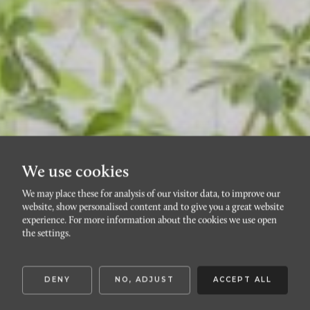
We use cookies
We may place these for analysis of our visitor data, to improve our
website, show personalised content and to give you a great website
FOLKETS PARK
experience. For more information about the cookies we use open
Falsterbogatan 20
the settings.
DENY
NO, ADJUST
ACCEPT ALL