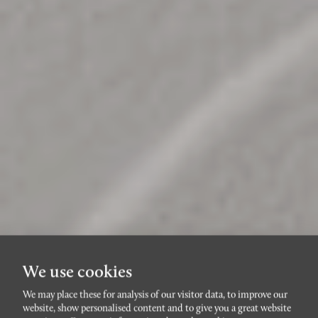
We use cookies
We may place these for analysis of our visitor data, to improve our
website, show personalised content and to give you a great website
GAMLA VÄSTER