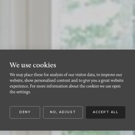
We use cookies
We may place these for analysis of our visitor data, to improve our
website, show personalised content and to give you a great website
JÄRNÅKRA
experience. For more information about the cookies we use open
Järnåkravägen 23D
the settings.
DENY
NO, ADJUST
ACCEPT ALL