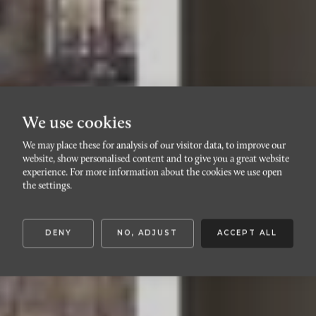
We use cookies
We may place these for analysis of our visitor data, to improve our
website, show personalised content and to give you a great website
DAVIDSHALL
experience. For more information about the cookies we use open
Regementsgatan 10
the settings.
DENY
NO, ADJUST
ACCEPT ALL