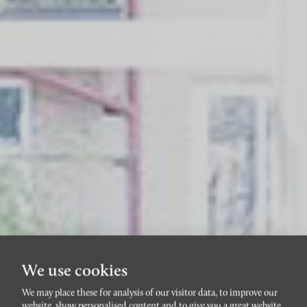
We use cookies
We may place these for analysis of our visitor data, to improve our
website, show personalised content and to give you a great website