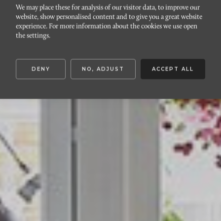
We may place these for analysis of our visitor data, to improve our
website, show personalised content and to give you a great website
DAVIDSHALL
experience. For more information about the cookies we use open
Verkstadsgatan 4A
the settings.
DENY
NO, ADJUST
ACCEPT ALL