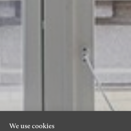
We use cookies