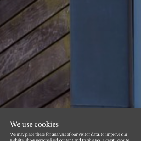
We use cookies
We may place these for analysis of our visitor data, to improve our
website, show personalised content and to give you a great website