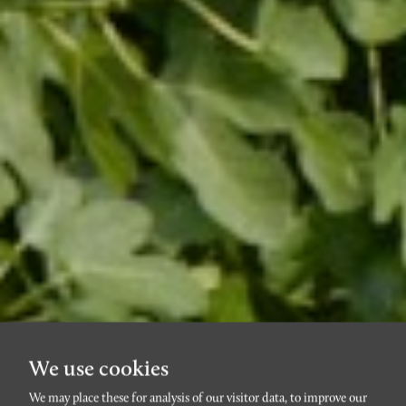
We use cookies
We may place these for analysis of our visitor data, to improve our