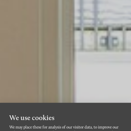
We use cookies
We may place these for analysis of our visitor data, to improve our