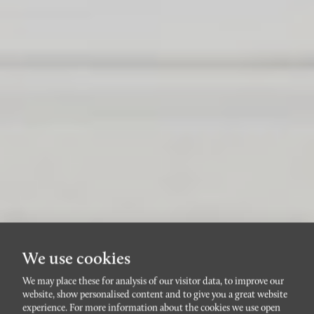
We use cookies
We may place these for analysis of our visitor data, to improve our
website, show personalised content and to give you a great website
SLOTTSSTADENGAMMAL
experience. For more information about the cookies we use open