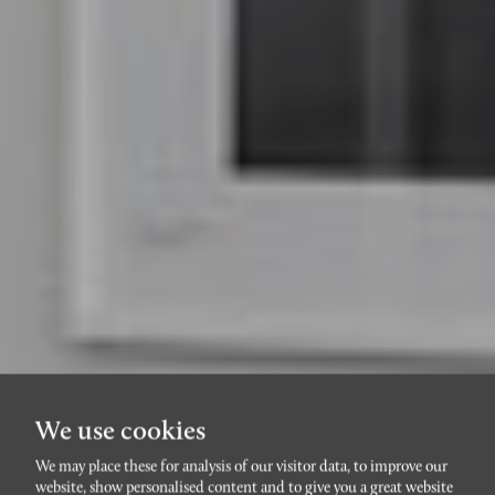
We use cookies
We may place these for analysis of our visitor data, to improve our
website, show personalised content and to give you a great website