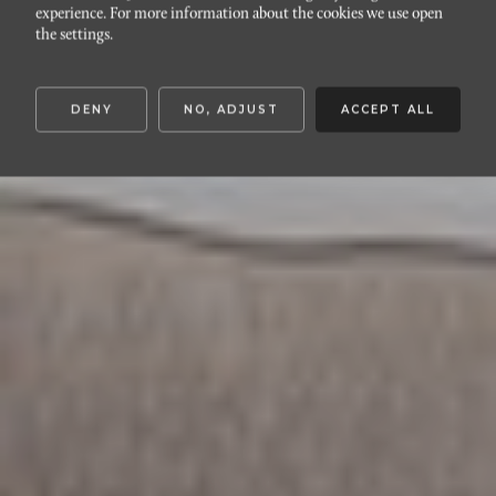
RÖRSJÖSTADENGAMMAL
experience. For more information about the cookies we use open
Föreningsgatan 61
the settings.
DENY
NO, ADJUST
ACCEPT ALL