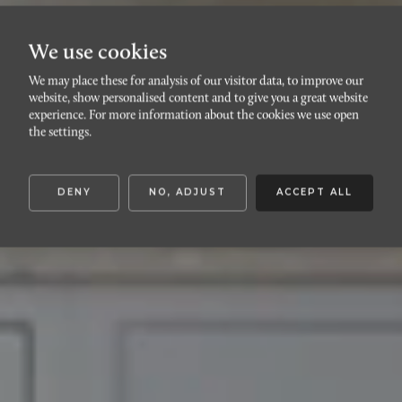
We use cookies
We may place these for analysis of our visitor data, to improve our
website, show personalised content and to give you a great website
RÖRSJÖSTADEN
experience. For more information about the cookies we use open
Föreningsgatan 61
the settings.
DENY
NO, ADJUST
ACCEPT ALL