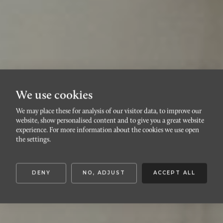
We use cookies
We may place these for analysis of our visitor data, to improve our
website, show personalised content and to give you a great website
VÄRNHEM
experience. For more information about the cookies we use open
Höstgatan 35A
the settings.
DENY
NO, ADJUST
ACCEPT ALL