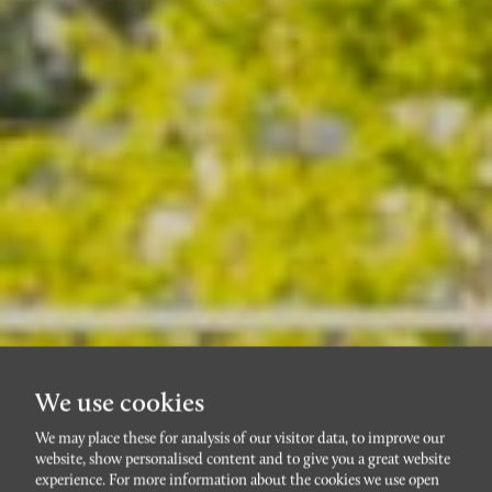
We use cookies
We may place these for analysis of our visitor data, to improve our
website, show personalised content and to give you a great website
VÄSTRA HAMNEN
experience. For more information about the cookies we use open