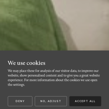
We use cookies
We may place these for analysis of our visitor data, to improve our
website, show personalised content and to give you a great website
VÄSTRA HAMNEN
experience. For more information about the cookies we use open
Slädgatan 7
the settings.
DENY
NO, ADJUST
ACCEPT ALL