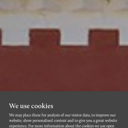
We use cookies
We may place these for analysis of our visitor data, to improve our
website, show personalised content and to give you a great website
LIMHAMN
experience. For more information about the cookies we use open